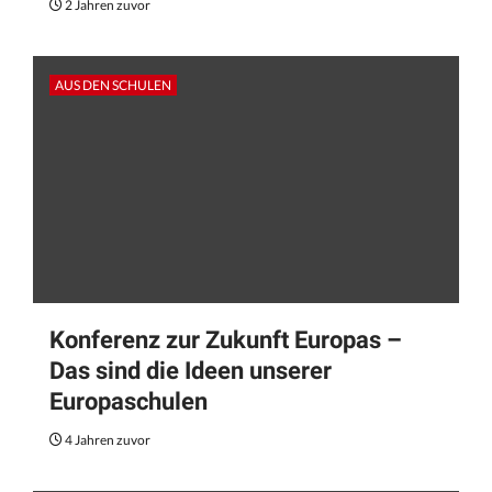
2 Jahren zuvor
AUS DEN SCHULEN
Konferenz zur Zukunft Europas –
Das sind die Ideen unserer
Europaschulen
4 Jahren zuvor