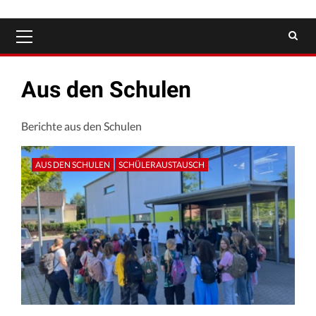
Primäres
Menü
Aus den Schulen
Berichte aus den Schulen
AUS DEN SCHULEN
SCHÜLERAUSTAUSCH