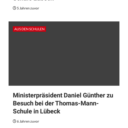
5 Jahren zuvor
AUS DEN SCHULEN
Ministerpräsident Daniel Günther zu
Besuch bei der Thomas-Mann-
Schule in Lübeck
6 Jahren zuvor