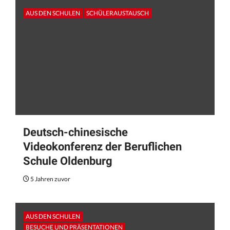
AUS DEN SCHULEN
SCHÜLERAUSTAUSCH
Deutsch-chinesische
Videokonferenz der Beruflichen
Schule Oldenburg
5 Jahren zuvor
AUS DEN SCHULEN
BESUCHE UND PRÄSENTATIONEN