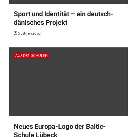
Sport und Identität – ein deutsch-
dänisches Projekt
5 Jahren zuvor
AUS DEN SCHULEN
Neues Europa-Logo der Baltic-
Schule Lübeck