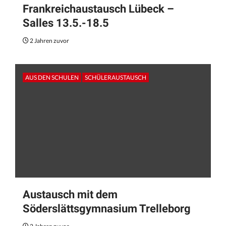
Frankreichaustausch Lübeck –
Salles 13.5.-18.5
2 Jahren zuvor
AUS DEN SCHULEN
SCHÜLERAUSTAUSCH
Austausch mit dem
Söderslättsgymnasium Trelleborg