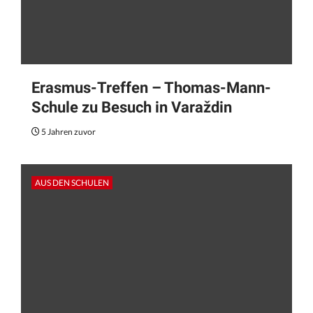
Erasmus-Treffen – Thomas-Mann-
Schule zu Besuch in Varaždin
5 Jahren zuvor
AUS DEN SCHULEN