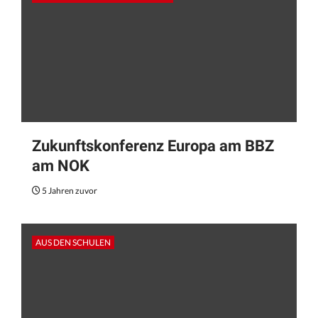
Zukunftskonferenz Europa am BBZ
am NOK
5 Jahren zuvor
AUS DEN SCHULEN