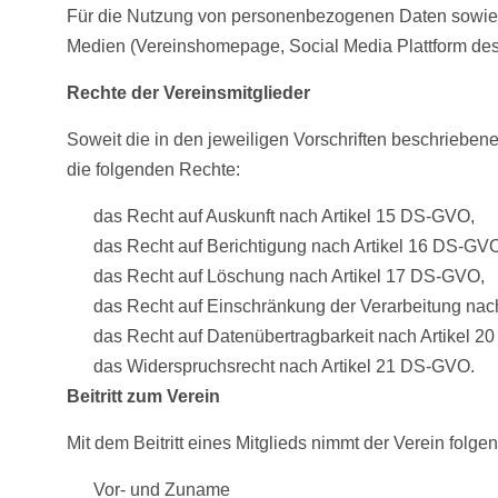
Für die Nutzung von personenbezogenen Daten sowie a
Medien (Vereinshomepage, Social Media Plattform des V
Rechte der Vereinsmitglieder
Soweit die in den jeweiligen Vorschriften beschrieben
die folgenden Rechte:
das Recht auf Auskunft nach Artikel 15 DS-GVO,
das Recht auf Berichtigung nach Artikel 16 DS-GV
das Recht auf Löschung nach Artikel 17 DS-GVO,
das Recht auf Einschränkung der Verarbeitung nac
das Recht auf Datenübertragbarkeit nach Artikel 
das Widerspruchsrecht nach Artikel 21 DS-GVO.
Beitritt zum Verein
Mit dem Beitritt eines Mitglieds nimmt der Verein fol
Vor- und Zuname