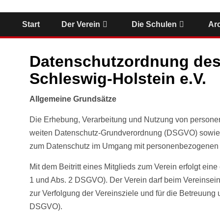
Start
Der Verein
Die Schulen
Ar
Datenschutzordnung des
Schleswig-Holstein e.V.
Allgemeine Grundsätze
Die Erhebung, Verarbeitung und Nutzung von personen
weiten Datenschutz-Grundverordnung (DSGVO) sowie 
zum Datenschutz im Umgang mit personenbezogenen Da
Mit dem Beitritt eines Mitglieds zum Verein erfolgt ein
1 und Abs. 2 DSGVO). Der Verein darf beim Vereinseintr
zur Verfolgung der Vereinsziele und für die Betreuung un
DSGVO).