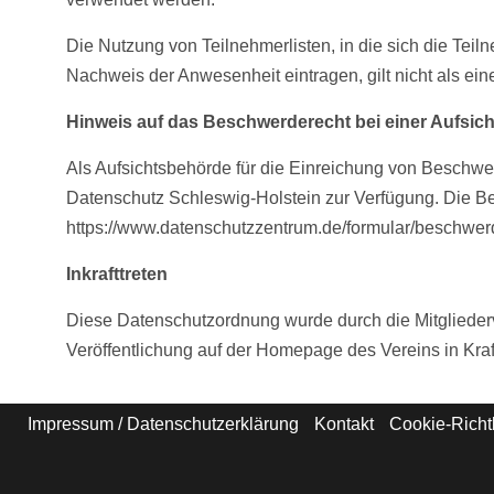
Die Nutzung von Teilnehmerlisten, in die sich die Te
Nachweis der Anwesenheit eintragen, gilt nicht als ei
Hinweis auf das Beschwerderecht bei einer Aufsic
Als Aufsichtsbehörde für die Einreichung von Beschwe
Datenschutz Schleswig-Holstein zur Verfügung. Die B
https://www.datenschutzzentrum.de/formular/beschwer
Inkrafttreten
Diese Datenschutzordnung wurde durch die Mitglieder
Veröffentlichung auf der Homepage des Vereins in Kraf
Impressum / Datenschutzerklärung
Kontakt
Cookie-Richtl