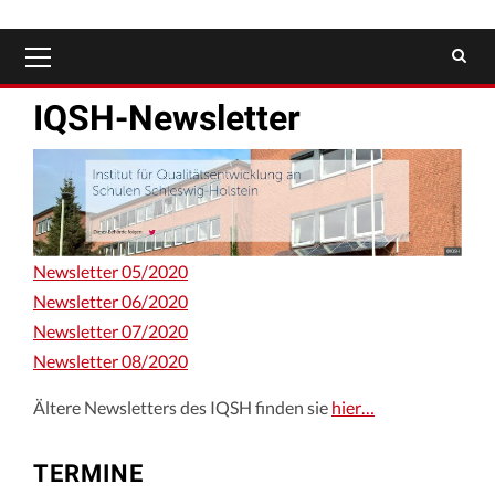
Primäres
Menü
IQSH-Newsletter
Newsletter 0
5/2020
Newsletter 06/2020
Newsletter 07/2020
Newsletter 08/2020
Ältere Newsletters des IQSH finden sie
hier…
TERMINE