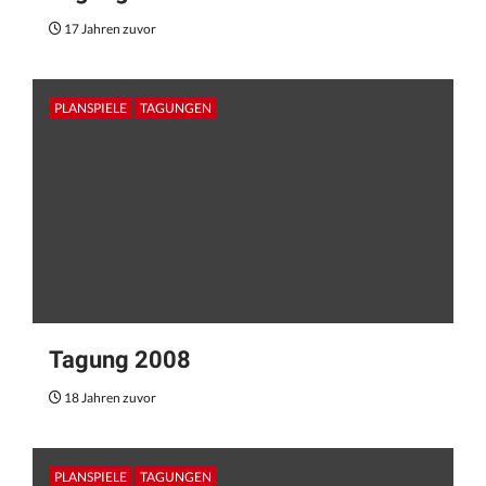
17 Jahren zuvor
PLANSPIELE
TAGUNGEN
Tagung 2008
18 Jahren zuvor
PLANSPIELE
TAGUNGEN