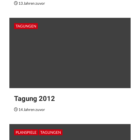
13 Jahren zuvor
TAGUNGEN
Tagung 2012
14 Jahren zuvor
PLANSPIELE
TAGUNGEN