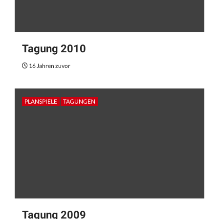
Tagung 2010
16 Jahren zuvor
PLANSPIELE
TAGUNGEN
Tagung 2009