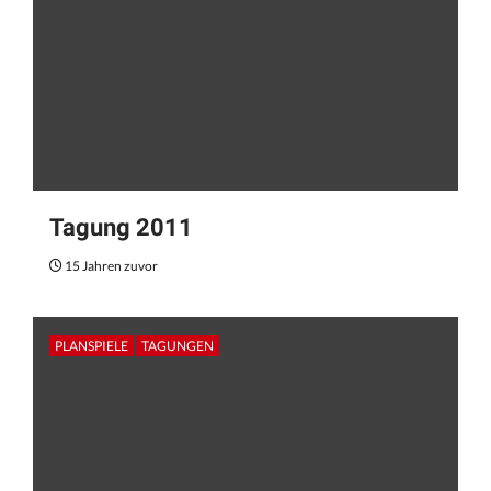
Tagung 2011
15 Jahren zuvor
PLANSPIELE
TAGUNGEN