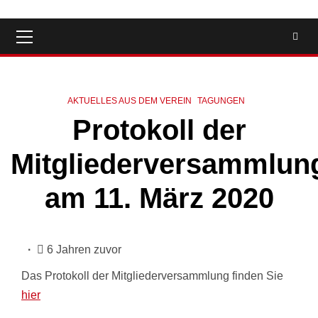
Primäres
Menü
AKTUELLES AUS DEM VEREIN
TAGUNGEN
Protokoll der
Mitgliederversammlun
am 11. März 2020
6 Jahren zuvor
Das Protokoll der Mitgliederversammlung finden Sie
hier