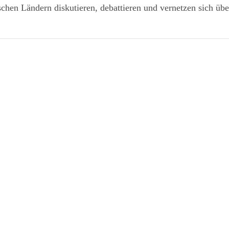
chen Ländern diskutieren, debattieren und vernetzen sich übe