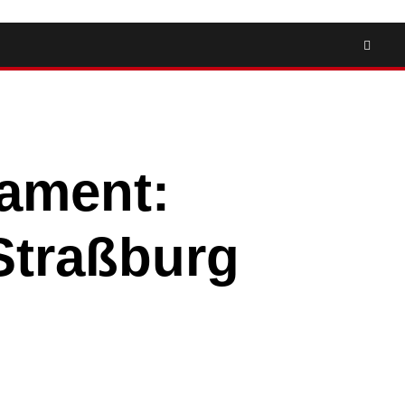
ament:
Straßburg