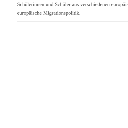
Schülerinnen und Schüler aus verschiedenen europäis
europäische Migrationspolitik.