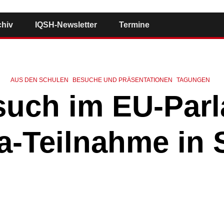
chiv
IQSH-Newsletter
Termine
AUS DEN SCHULEN
BESUCHE UND PRÄSENTATIONEN
TAGUNGEN
such im EU-Parl
a-Teilnahme in 