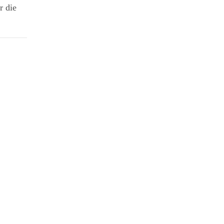
r die